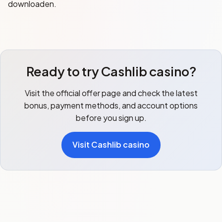
downloaden.
Ready to try Cashlib casino?
Visit the official offer page and check the latest
bonus, payment methods, and account options
before you sign up.
Visit Cashlib casino