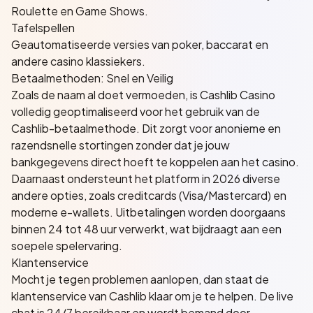
Roulette en Game Shows.
Tafelspellen
Geautomatiseerde versies van poker, baccarat en
andere casino klassiekers.
Betaalmethoden: Snel en Veilig
Zoals de naam al doet vermoeden, is Cashlib Casino
volledig geoptimaliseerd voor het gebruik van de
Cashlib-betaalmethode. Dit zorgt voor anonieme en
razendsnelle stortingen zonder dat je jouw
bankgegevens direct hoeft te koppelen aan het casino.
Daarnaast ondersteunt het platform in 2026 diverse
andere opties, zoals creditcards (Visa/Mastercard) en
moderne e-wallets. Uitbetalingen worden doorgaans
binnen 24 tot 48 uur verwerkt, wat bijdraagt aan een
soepele spelervaring.
Klantenservice
Mocht je tegen problemen aanlopen, dan staat de
klantenservice van Cashlib klaar om je te helpen. De live
chat is 24/7 bereikbaar en wordt bemand door