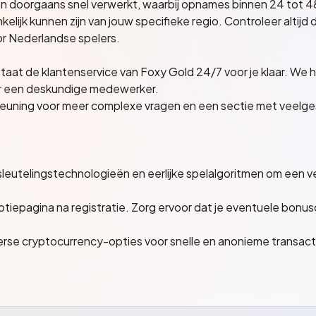
en doorgaans snel verwerkt, waarbij opnames binnen 24 tot
lijk kunnen zijn van jouw specifieke regio. Controleer altijd 
or Nederlandse spelers.
aat de klantenservice van Foxy Gold 24/7 voor je klaar. We 
r een deskundige medewerker.
rsteuning voor meer complexe vragen en een sectie met veelg
sleutelingstechnologieën en eerlijke spelalgoritmen om een v
tiepagina na registratie. Zorg ervoor dat je eventuele bonusc
erse cryptocurrency-opties voor snelle en anonieme transact