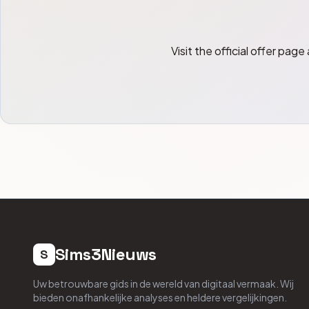
Visit the official offer p
Sims3Nieuws
S
Uw betrouwbare gids in de wereld van digitaal vermaak. Wij
bieden onafhankelijke analyses en heldere vergelijkingen.