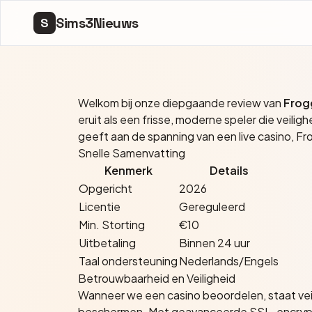
Sims3Nieuws
S
Welkom bij onze diepgaande review van
Frog
eruit als een frisse, moderne speler die veil
geeft aan de spanning van een live casino, F
Snelle Samenvatting
Kenmerk
Details
Opgericht
2026
Licentie
Gereguleerd
Min. Storting
€10
Uitbetaling
Binnen 24 uur
Taal ondersteuning
Nederlands/Engels
Betrouwbaarheid en Veiligheid
Wanneer we een casino beoordelen, staat vei
beschermen. Met geavanceerde SSL-encryptiet