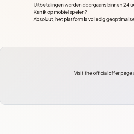
Uitbetalingen worden doorgaans binnen 24 uu
Kan ik op mobiel spelen?
Absoluut, het platform is volledig geoptimal
Visit the official offer p