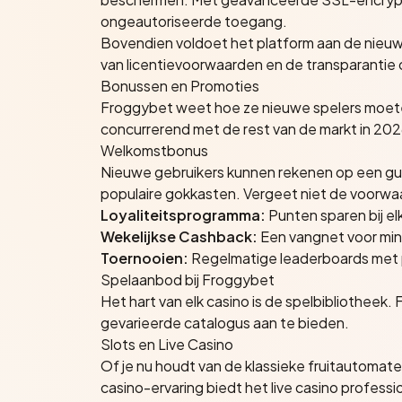
ongeautoriseerde toegang.
Bovendien voldoet het platform aan de nieu
van licentievoorwaarden en de transparantie 
Bonussen en Promoties
Froggybet weet hoe ze nieuwe spelers moeten
concurrerend met de rest van de markt in 202
Welkomstbonus
Nieuwe gebruikers kunnen rekenen op een gul
populaire gokkasten. Vergeet niet de voorwaa
Loyaliteitsprogramma:
Punten sparen bij el
Wekelijkse Cashback:
Een vangnet voor min
Toernooien:
Regelmatige leaderboards met 
Spelaanbod bij Froggybet
Het hart van elk casino is de spelbibliothee
gevarieerde catalogus aan te bieden.
Slots en Live Casino
Of je nu houdt van de klassieke fruitautomat
casino-ervaring biedt het live casino professi