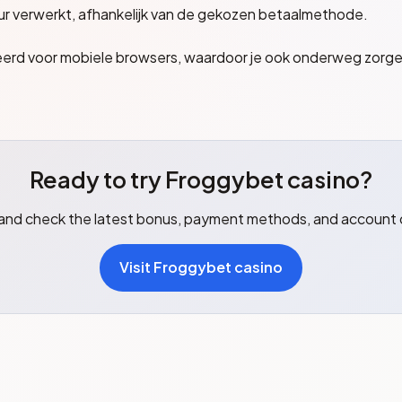
r verwerkt, afhankelijk van de gekozen betaalmethode.
iseerd voor mobiele browsers, waardoor je ook onderweg zorge
Ready to try Froggybet casino?
age and check the latest bonus, payment methods, and account 
Visit Froggybet casino