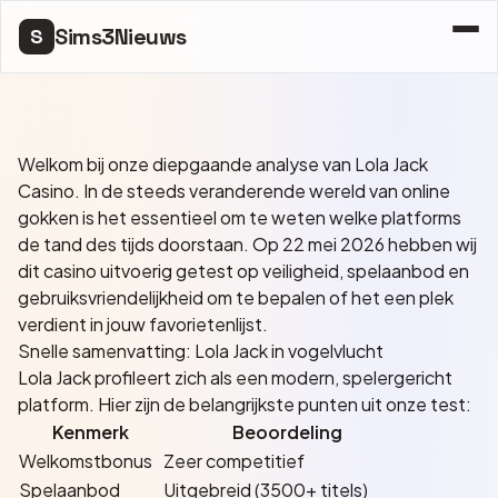
Sims3Nieuws
S
Welkom bij onze diepgaande analyse van Lola Jack
Casino. In de steeds veranderende wereld van online
gokken is het essentieel om te weten welke platforms
de tand des tijds doorstaan. Op 22 mei 2026 hebben wij
dit casino uitvoerig getest op veiligheid, spelaanbod en
gebruiksvriendelijkheid om te bepalen of het een plek
verdient in jouw favorietenlijst.
Snelle samenvatting: Lola Jack in vogelvlucht
Lola Jack profileert zich als een modern, spelergericht
platform. Hier zijn de belangrijkste punten uit onze test:
Kenmerk
Beoordeling
Welkomstbonus
Zeer competitief
Spelaanbod
Uitgebreid (3500+ titels)