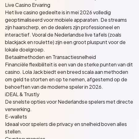
Live Casino Ervaring
Het live casino gedeelte is in mei 2026 volledig
geoptimaliseerd voor mobiele apparaten. De streams
zijn haarscherp, en de dealers zijn professioneel en
interactief. Vooral de Nederlandse live tafels (zoals
blackjack en roulette) zijn een groot pluspunt voor de
lokale doelgroep.
Betaalmethoden en Transactiesnelheid
Financiële flexibiliteit is een van de sterke punten van dit
casino. Lola Jack biedt een breed scala aan methoden
om geld te storten en op te nemen, afgestemd op de
behoeften van de moderne speler in 2026.
iDEAL & Trustly
De snelste opties voor Nederlandse spelers met directe
verwerking.
E-wallets
Ideaal voor spelers die privacy en snelheid boven alles
stellen.
Cryptocurrencies